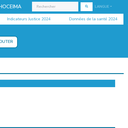
 HOCEIMA
LANGUE
Indicateurs Justice 2024
Données de la santé 2024
JOUTER