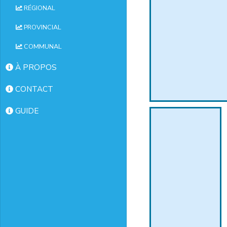
RÉGIONAL
PROVINCIAL
COMMUNAL
À PROPOS
CONTACT
GUIDE