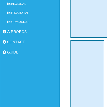
RÉGIONAL
PROVINCIAL
COMMUNAL
À PROPOS
CONTACT
GUIDE