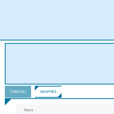
TABLEAU
GRAPHES