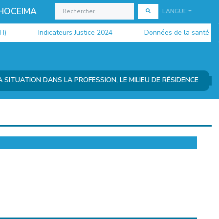
 HOCEIMA
LANGUE
Indicateurs Justice 2024
Données de la santé 2024
SITUATION DANS LA PROFESSION, LE MILIEU DE RÉSIDENCE