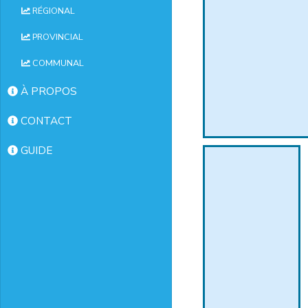
RÉGIONAL
PROVINCIAL
COMMUNAL
À PROPOS
CONTACT
GUIDE