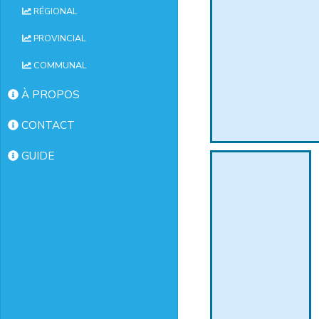
RÉGIONAL
PROVINCIAL
COMMUNAL
À PROPOS
CONTACT
GUIDE