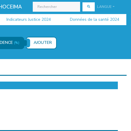
 HOCEIMA
LANGUE
Indicateurs Justice 2024
Données de la santé 2024
SIDENCE
AJOUTER
(%)