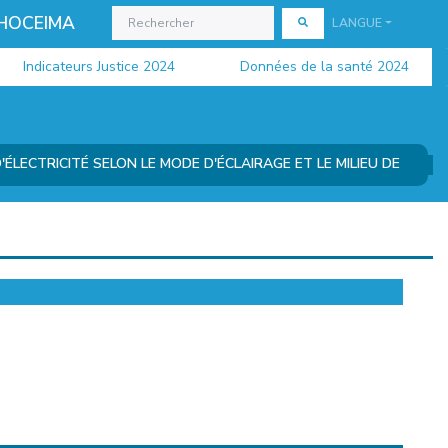
 HOCEIMA
LANGUE
Indicateurs Justice 2024
Données de la santé 2024
ÉLECTRICITÉ SELON LE MODE D'ÉCLAIRAGE ET LE MILIEU DE