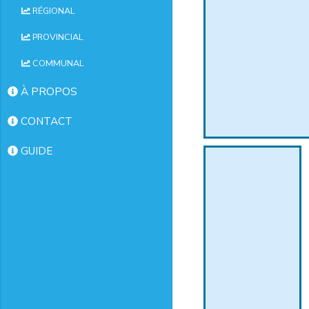
RÉGIONAL
PROVINCIAL
COMMUNAL
À PROPOS
CONTACT
GUIDE