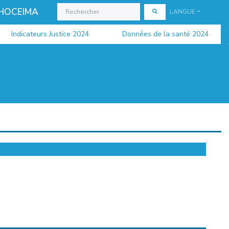
 HOCEIMA
LANGUE
Indicateurs Justice 2024
Données de la santé 2024