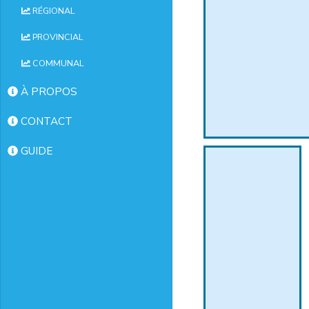
RÉGIONAL
PROVINCIAL
COMMUNAL
À PROPOS
CONTACT
GUIDE