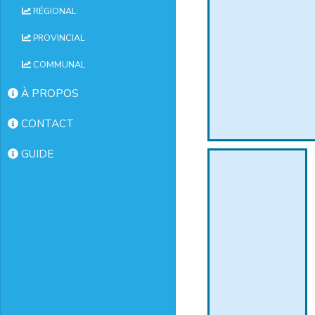
RÉGIONAL
PROVINCIAL
COMMUNAL
À PROPOS
CONTACT
GUIDE