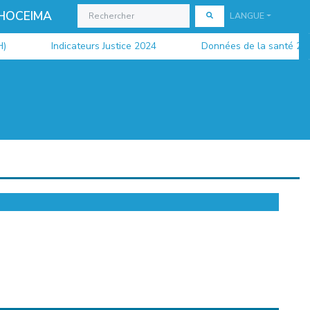
 HOCEIMA
LANGUE
Indicateurs Justice 2024
Données de la santé 2024