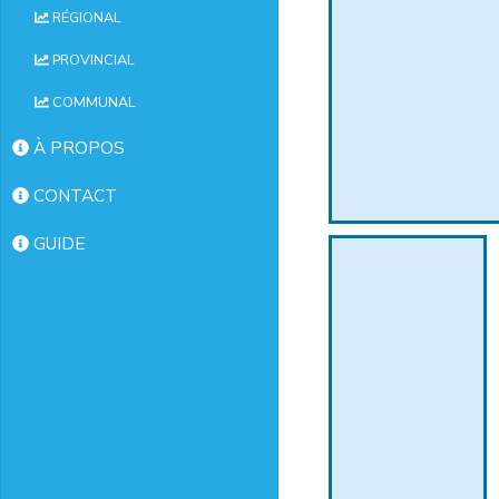
RÉGIONAL
PROVINCIAL
COMMUNAL
À PROPOS
CONTACT
GUIDE