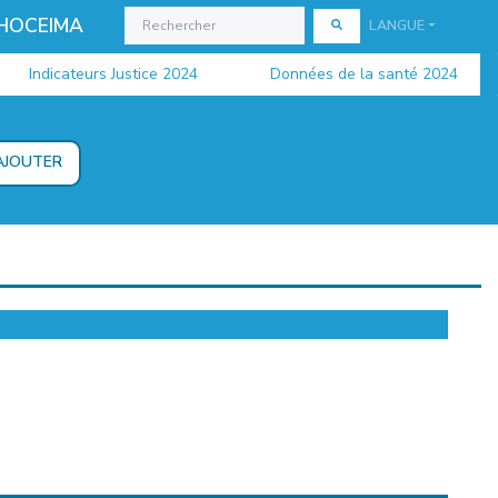
 HOCEIMA
LANGUE
Indicateurs Justice 2024
Données de la santé 2024
AJOUTER