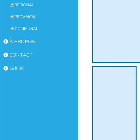
RÉGIONAL
PROVINCIAL
COMMUNAL
À PROPOS
CONTACT
GUIDE