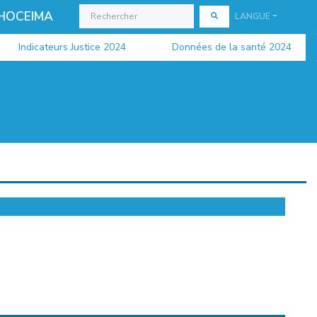
 HOCEIMA
LANGUE
Indicateurs Justice 2024
Données de la santé 2024