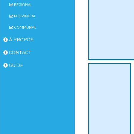
RÉGIONAL
PROVINCIAL
COMMUNAL
À PROPOS
CONTACT
GUIDE