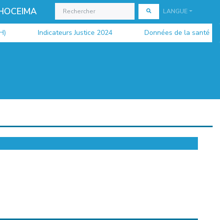
 HOCEIMA
LANGUE
Indicateurs Justice 2024
Données de la santé 2024