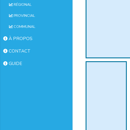
RÉGIONAL
PROVINCIAL
COMMUNAL
À PROPOS
CONTACT
GUIDE