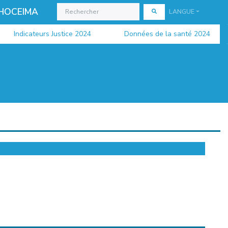
 HOCEIMA
LANGUE
Indicateurs Justice 2024
Données de la santé 2024