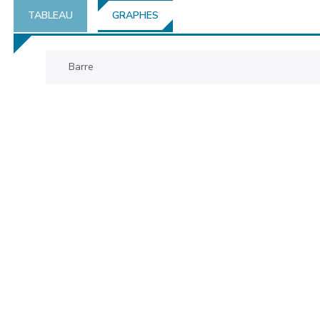
TABLEAU
GRAPHES