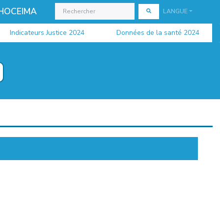
 HOCEIMA
LANGUE
Indicateurs Justice 2024
Données de la santé 2024