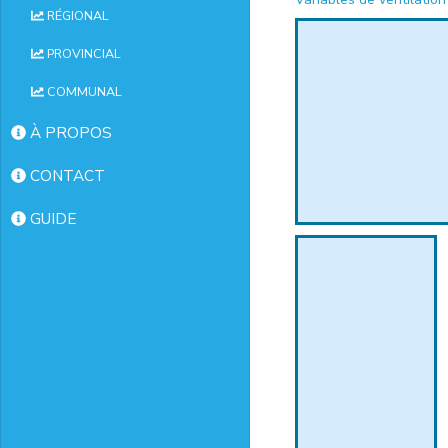
RÉGIONAL
PROVINCIAL
COMMUNAL
À PROPOS
CONTACT
GUIDE