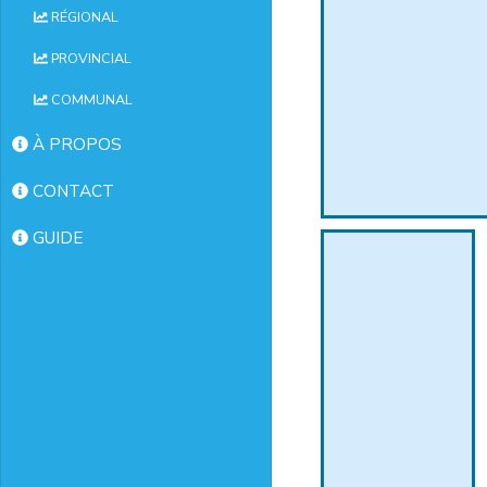
RÉGIONAL
PROVINCIAL
COMMUNAL
À PROPOS
CONTACT
GUIDE