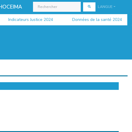
 HOCEIMA
LANGUE
Indicateurs Justice 2024
Données de la santé 2024