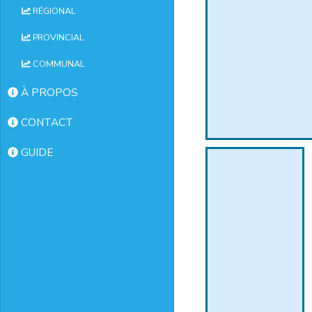
RÉGIONAL
PROVINCIAL
COMMUNAL
À PROPOS
CONTACT
GUIDE