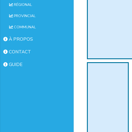
RÉGIONAL
PROVINCIAL
COMMUNAL
À PROPOS
CONTACT
GUIDE