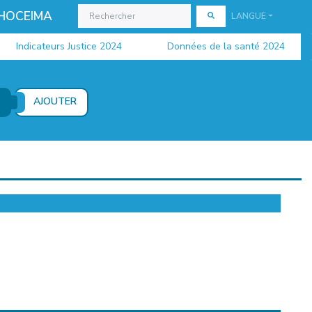
 HOCEIMA
LANGUE
Indicateurs Justice 2024
Données de la santé 2024
AJOUTER