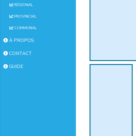
RÉGIONAL
PROVINCIAL
COMMUNAL
À PROPOS
CONTACT
GUIDE