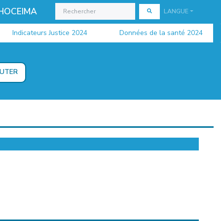
 HOCEIMA
LANGUE
Indicateurs Justice 2024
Données de la santé 2024
OUTER