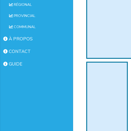
RÉGIONAL
PROVINCIAL
COMMUNAL
À PROPOS
CONTACT
GUIDE