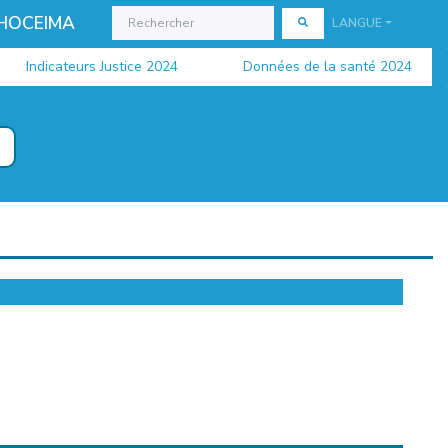
 HOCEIMA
LANGUE
Indicateurs Justice 2024
Données de la santé 2024