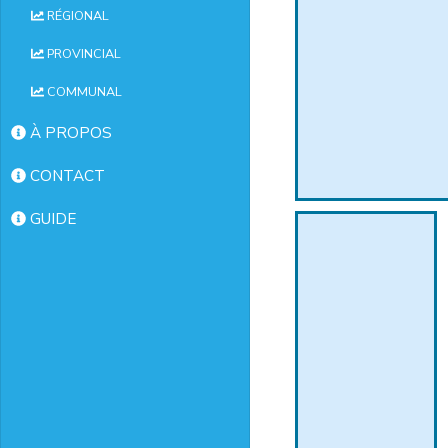
RÉGIONAL
PROVINCIAL
COMMUNAL
À PROPOS
CONTACT
GUIDE