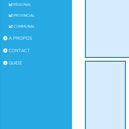
RÉGIONAL
PROVINCIAL
COMMUNAL
À PROPOS
CONTACT
GUIDE