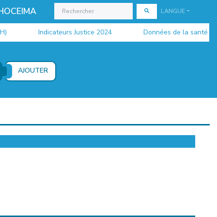
 HOCEIMA
LANGUE
Indicateurs Justice 2024
Données de la santé 2024
AJOUTER