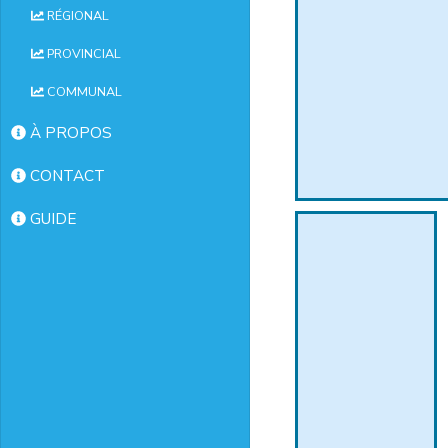
RÉGIONAL
PROVINCIAL
COMMUNAL
À PROPOS
CONTACT
GUIDE