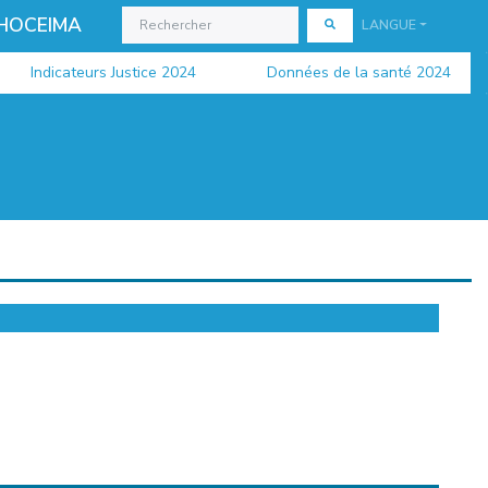
 HOCEIMA
LANGUE
Indicateurs Justice 2024
Données de la santé 2024