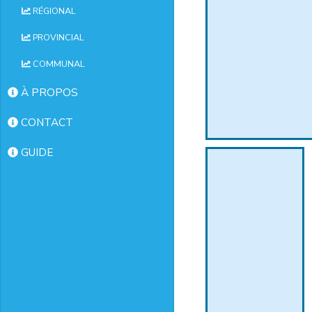
RÉGIONAL
PROVINCIAL
COMMUNAL
À PROPOS
CONTACT
GUIDE