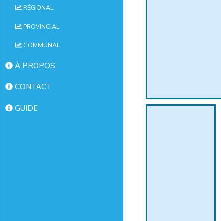
RÉGIONAL
PROVINCIAL
COMMUNAL
À PROPOS
CONTACT
GUIDE