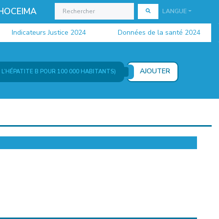
 HOCEIMA
LANGUE
Indicateurs Justice 2024
Données de la santé 2024
AJOUTER
L’HÉPATITE B POUR 100 000 HABITANTS)