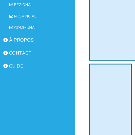
RÉGIONAL
PROVINCIAL
COMMUNAL
À PROPOS
CONTACT
GUIDE