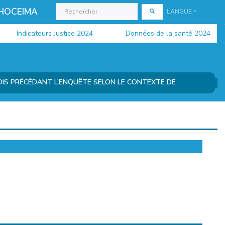
 HOCEIMA
LANGUE
Indicateurs Justice 2024
Données de la santé 2024
OIS PRÉCÉDANT L’ENQUÊTE SELON LE CONTEXTE DE