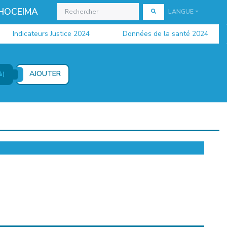
 HOCEIMA
LANGUE
Indicateurs Justice 2024
Données de la santé 2024
AJOUTER
%)