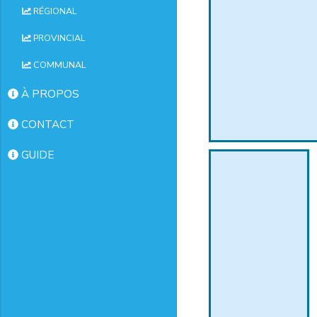
RÉGIONAL
PROVINCIAL
COMMUNAL
À PROPOS
CONTACT
GUIDE