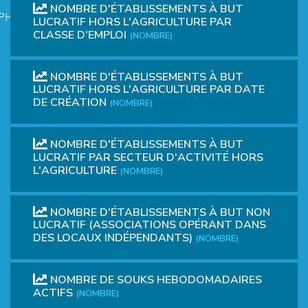
NOMBRE D'ÉTABLISSEMENTS À BUT
PHIQUE
LUCRATIF HORS L'AGRICULTURE PAR
CLASSE D'EMPLOI
(NOMBRE)
NOMBRE D'ÉTABLISSEMENTS À BUT
LUCRATIF HORS L'AGRICULTURE PAR DATE
DE CRÉATION
(NOMBRE)
L
NOMBRE D'ÉTABLISSEMENTS À BUT
LUCRATIF PAR SECTEUR D'ACTIVITÉ HORS
L'AGRICULTURE
(NOMBRE)
L
NOMBRE D'ÉTABLISSEMENTS À BUT NON
LUCRATIF (ASSOCIATIONS OPÉRANT DANS
DES LOCAUX INDÉPENDANTS)
(NOMBRE)
NOMBRE DE SOUKS HEBODOMADAIRES
T
ACTIFS
(NOMBRE)