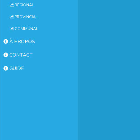
RÉGIONAL
PROVINCIAL
COMMUNAL
À PROPOS
CONTACT
GUIDE