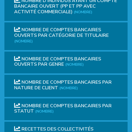
NOMBRE D'INDIVIDUS AYANT UN COMPTE
BANCAIRE OUVERT (PP ET PP AVEC
ACTIVITÉ COMMERCIALE)
(NOMBRE)
NOMBRE DE COMPTES BANCAIRES
OUVERTS PAR CATÉGORIE DE TITULAIRE
(NOMBRE)
NOMBRE DE COMPTES BANCAIRES
OUVERTS PAR GENRE
(NOMBRE)
NOMBRE DE COMPTES BANCAIRES PAR
NATURE DE CLIENT
(NOMBRE)
NOMBRE DE COMPTES BANCAIRES PAR
STATUT
(NOMBRE)
RECETTES DES COLLECTIVITÉS