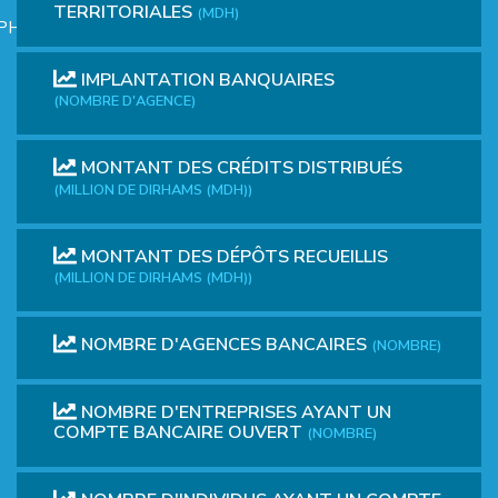
TERRITORIALES
(MDH)
PHIQUE
IMPLANTATION BANQUAIRES
(NOMBRE D'AGENCE)
MONTANT DES CRÉDITS DISTRIBUÉS
(MILLION DE DIRHAMS (MDH))
L
MONTANT DES DÉPÔTS RECUEILLIS
(MILLION DE DIRHAMS (MDH))
L
NOMBRE D'AGENCES BANCAIRES
(NOMBRE)
NOMBRE D'ENTREPRISES AYANT UN
COMPTE BANCAIRE OUVERT
(NOMBRE)
T