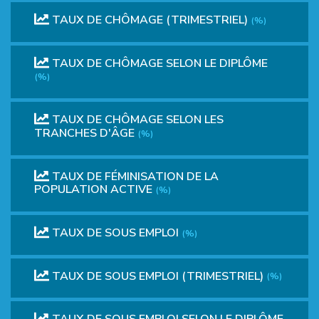
TAUX DE CHÔMAGE (TRIMESTRIEL)
(%)
TAUX DE CHÔMAGE SELON LE DIPLÔME
(%)
TAUX DE CHÔMAGE SELON LES
TRANCHES D'ÂGE
(%)
TAUX DE FÉMINISATION DE LA
POPULATION ACTIVE
(%)
TAUX DE SOUS EMPLOI
(%)
TAUX DE SOUS EMPLOI (TRIMESTRIEL)
(%)
TAUX DE SOUS EMPLOI SELON LE DIPLÔME