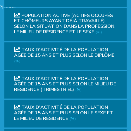
PHIQUE
POPULATION ACTIVE (ACTIFS OCCUPÉS
ET CHÔMEURS AYANT DÉJÀ TRAVAILLÉ)
SELON LA SITUATION DANS LA PROFESSION,
LE MILIEU DE RÉSIDENCE ET LE SEXE
(%)
TAUX D'ACTIVITÉ DE LA POPULATION
AGÉE DE 15 ANS ET PLUS SELON LE DIPLÔME
L
(%)
L
TAUX D'ACTIVITÉ DE LA POPULATION
AGÉE DE 15 ANS ET PLUS SELON LE MILIEU DE
RÉSIDENCE (TRIMESTRIEL)
(%)
TAUX D'ACTIVITÉ DE LA POPULATION
AGÉE DE 15 ANS ET PLUS SELON LE SEXE ET
LE MILIEU DE RÉSIDENCE
(%)
T