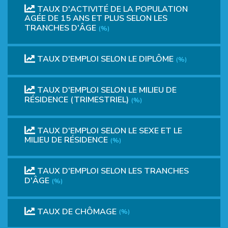
TAUX D'ACTIVITÉ DE LA POPULATION
AGÉE DE 15 ANS ET PLUS SELON LES
TRANCHES D'ÂGE
(%)
TAUX D'EMPLOI SELON LE DIPLÔME
(%)
TAUX D'EMPLOI SELON LE MILIEU DE
RÉSIDENCE (TRIMESTRIEL)
(%)
TAUX D'EMPLOI SELON LE SEXE ET LE
MILIEU DE RÉSIDENCE
(%)
TAUX D'EMPLOI SELON LES TRANCHES
D'ÂGE
(%)
TAUX DE CHÔMAGE
(%)