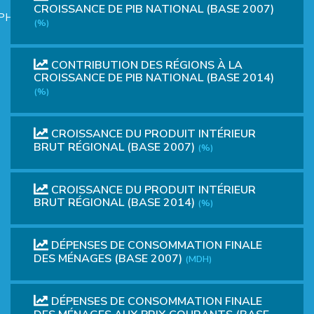
CROISSANCE DE PIB NATIONAL (BASE 2007)
PHIQUE
(%)
CONTRIBUTION DES RÉGIONS À LA
CROISSANCE DE PIB NATIONAL (BASE 2014)
(%)
CROISSANCE DU PRODUIT INTÉRIEUR
L
BRUT RÉGIONAL (BASE 2007)
(%)
L
CROISSANCE DU PRODUIT INTÉRIEUR
BRUT RÉGIONAL (BASE 2014)
(%)
DÉPENSES DE CONSOMMATION FINALE
DES MÉNAGES (BASE 2007)
(MDH)
T
DÉPENSES DE CONSOMMATION FINALE