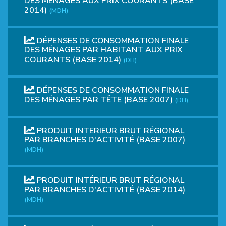
DES MÉNAGES AUX PRIX COURANTS (BASE
2014)
(MDH)
DÉPENSES DE CONSOMMATION FINALE
DES MÉNAGES PAR HABITANT AUX PRIX
COURANTS (BASE 2014)
(DH)
DÉPENSES DE CONSOMMATION FINALE
DES MÉNAGES PAR TÊTE (BASE 2007)
(DH)
PRODUIT INTERIEUR BRUT RÉGIONAL
PAR BRANCHES D'ACTIVITÉ (BASE 2007)
(MDH)
PRODUIT INTÉRIEUR BRUT RÉGIONAL
PAR BRANCHES D'ACTIVITÉ (BASE 2014)
(MDH)